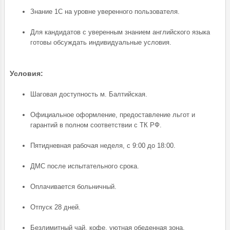
Знание 1С на уровне уверенного пользователя.
Для кандидатов с уверенным знанием английского языка
готовы обсуждать индивидуальные условия.
Условия:
Шаговая доступность м. Балтийская.
Официальное оформление, предоставление льгот и
гарантий в полном соответствии с ТК РФ.
Пятидневная рабочая неделя, с 9:00 до 18:00.
ДМС после испытательного срока.
Оплачивается больничный.
Отпуск 28 дней.
Безлимитный чай, кофе, уютная обеденная зона.