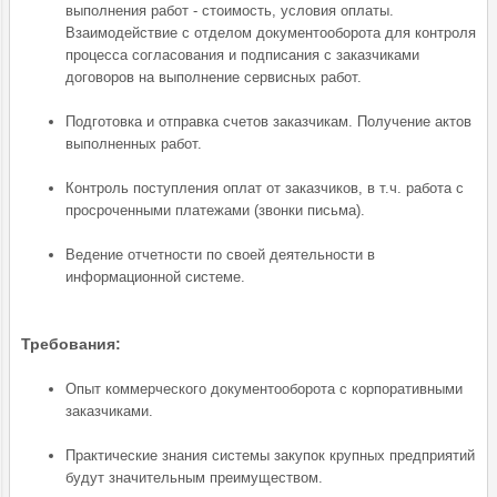
выполнения работ - стоимость, условия оплаты.
Взаимодействие с отделом документооборота для контроля
процесса согласования и подписания с заказчиками
договоров на выполнение сервисных работ.
Подготовка и отправка счетов заказчикам. Получение актов
выполненных работ.
Контроль поступления оплат от заказчиков, в т.ч. работа с
просроченными платежами (звонки письма).
Ведение отчетности по своей деятельности в
информационной системе.
Требования:
Опыт коммерческого документооборота с корпоративными
заказчиками.
Практические знания системы закупок крупных предприятий
будут значительным преимуществом.