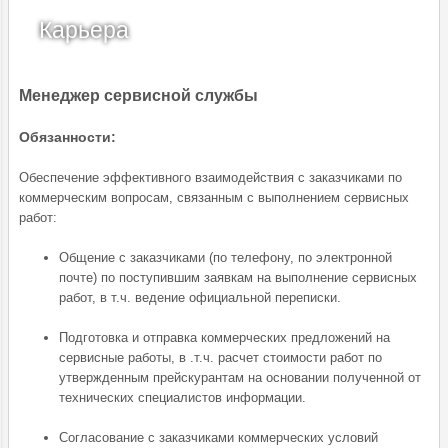
Карьера
Менеджер сервисной службы
Обязанности:
Обеспечение эффективного взаимодействия с заказчиками по
коммерческим вопросам, связанным с выполнением сервисных
работ:
Общение с заказчиками (по телефону, по электронной
почте) по поступившим заявкам на выполнение сервисных
работ, в т.ч. ведение официальной переписки.
Подготовка и отправка коммерческих предложений на
сервисные работы, в .т.ч. расчет стоимости работ по
утвержденным прейскурантам на основании полученной от
технических специалистов информации.
Согласование с заказчиками коммерческих условий