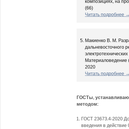
композициях, на про
(66)
Читать подробнее 
5. Макиенко В. М. Ра
дальневосточного р
электротехнических 
Материаловедение (
2020
Читать подробнее 
ГОСТы, устанавливаю
методом:
ГОСТ 23673.4-2020 Д
введения в действие 