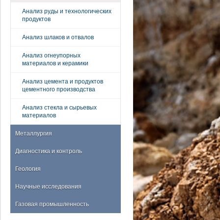
Анализ руды и технологических
продуктов
Анализ шлаков и отвалов
Анализ огнеупорных
материалов и керамики
Анализ цемента и продуктов
цементного производства
Анализ стекла и сырьевых
материалов
Металлургия
Диагностика и контроль
Геология
Научные исследования
Газовая промышленность