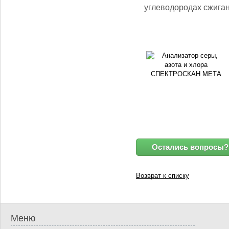
углеводородах сжига
Остались вопросы?
Возврат к списку
Меню