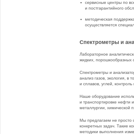
сервисные центры по вс
и постгарантийного обс
методическая поддержка
осуществляется специал
Спектрометры и ан
Лабораторное аналитическ
жидких, порошкообразных 
Спектрометры и анализато
анализ газов, экология, в
и сплавов, углей, контроль
Наше оборудование исполь
и транспортировке нефти и
металлургии, химической 
Мы предлагаем не просто 
конкретных задач. Такие 
методики выполнения изме