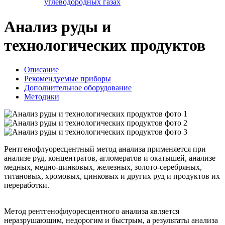
углеводородных газах
Анализ руды и
технологических продуктов
Описание
Рекомендуемые приборы
Дополнительное оборудование
Методики
Рентгенофлуоресцентный метод анализа применяется при
анализе руд, концентратов, агломератов и окатышей, анализе
медных, медно-цинковых, железных, золото-серебряных,
титановых, хромовых, цинковых и других руд и продуктов их
переработки.
Метод рентгенофлуоресцентного анализа является
неразрушающим, недорогим и быстрым, а результаты анализа