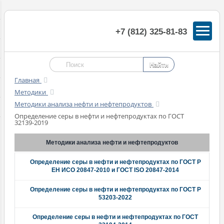
+7 (812) 325-81-83
Главная
Методики
Методики анализа нефти и нефтепродуктов
Определение серы в нефти и нефтепродуктах по ГОСТ
32139-2019
Методики анализа нефти и нефтепродуктов
Определение серы в нефти и нефтепродуктах по ГОСТ Р
ЕН ИСО 20847-2010 и ГОСТ ISO 20847-2014
Определение серы в нефти и нефтепродуктах по ГОСТ Р
53203-2022
Определение серы в нефти и нефтепродуктах по ГОСТ