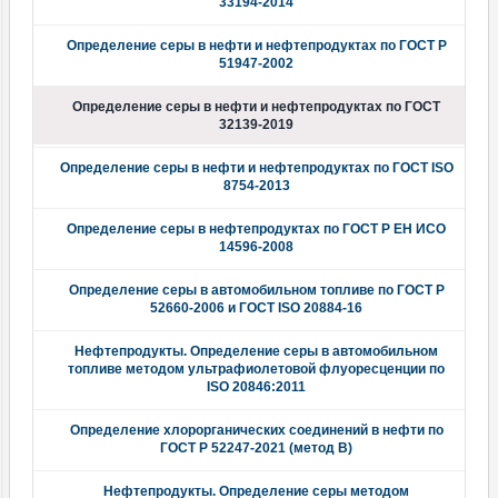
33194-2014
Определение серы в нефти и нефтепродуктах по ГОСТ Р
51947-2002
Определение серы в нефти и нефтепродуктах по ГОСТ
32139-2019
Определение серы в нефти и нефтепродуктах по ГОСТ ISO
8754-2013
Определение серы в нефтепродуктах по ГОСТ Р ЕН ИСО
14596-2008
Определение серы в автомобильном топливе по ГОСТ Р
52660-2006 и ГОСТ ISO 20884-16
Нефтепродукты. Определение серы в автомобильном
топливе методом ультрафиолетовой флуоресценции по
ISO 20846:2011
Определение хлорорганических соединений в нефти по
ГОСТ Р 52247-2021 (метод В)
Нефтепродукты. Определение серы методом