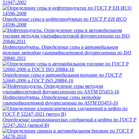
51947-2002
Определение серы в нефтепродуктах по ГОСТ Р ЕН ИСО
14596-2008
Нефтепродукты. Определение серы в автомобильном
топливе методом ультрафиолетовой флуоресценции по ISO
20846:2011
Определение серы в автомобильном топливе по ГОСТ Р
52660-2006 и ГОСТ ISO 20884-16
Нефтепродукты. Определение серы методом
ультрафиолетовой флуоресценции по ASTM D5453-16
Определение хлорорганических соединений в нефти по ГОСТ Р
52247-2021 (метод В)