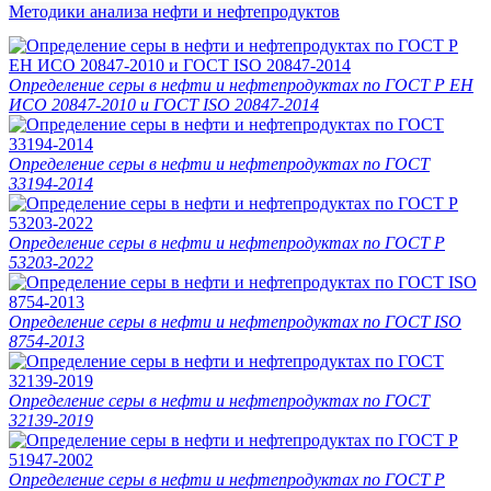
Методики анализа нефти и нефтепродуктов
Определение серы в нефти и нефтепродуктах по ГОСТ Р ЕН
ИСО 20847-2010 и ГОСТ ISO 20847-2014
Определение серы в нефти и нефтепродуктах по ГОСТ
33194-2014
Определение серы в нефти и нефтепродуктах по ГОСТ Р
53203-2022
Определение серы в нефти и нефтепродуктах по ГОСТ ISO
8754-2013
Определение серы в нефти и нефтепродуктах по ГОСТ
32139-2019
Определение серы в нефти и нефтепродуктах по ГОСТ Р